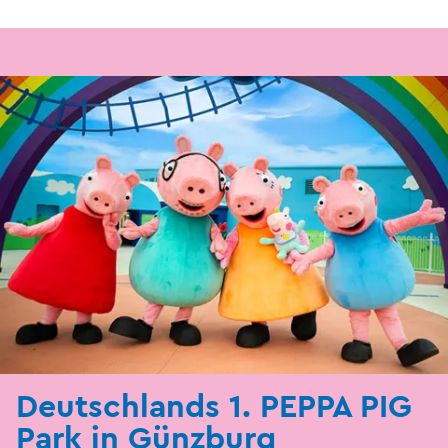
Deutschlands 1. PEPPA PIG
Park in Günzburg