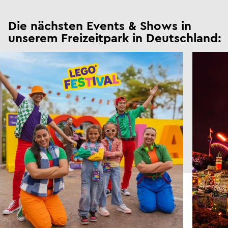
Die nächsten Events & Shows in
unserem Freizeitpark in Deutschland: