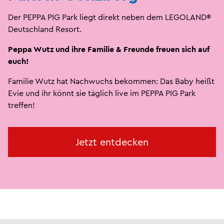
Der PEPPA PIG Park liegt direkt neben dem LEGOLAND®
Deutschland Resort.
Peppa Wutz und ihre Familie & Freunde freuen sich auf
euch!
Familie Wutz hat Nachwuchs bekommen: Das Baby heißt
Evie und ihr könnt sie täglich live im PEPPA PIG Park
treffen!
Jetzt entdecken