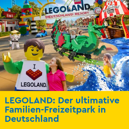
LEGOLAND: Der ultimative
Familien-Freizeitpark in
Deutschland