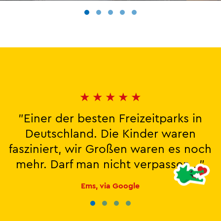
★
★
★
★
★
"Einer der besten Freizeitparks in
Deutschland. Die Kinder waren
fasziniert, wir Großen waren es noch
mehr. Darf man nicht verpassen..."
Ems, via Google