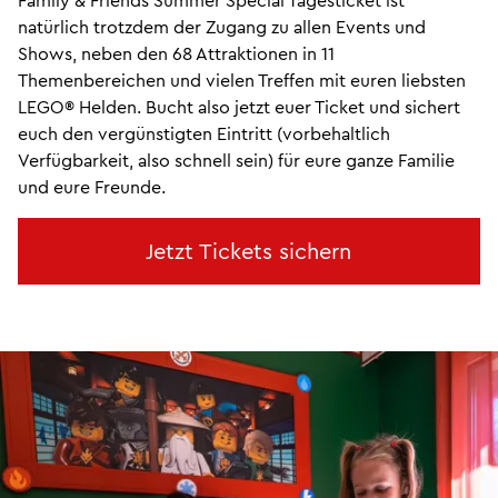
natürlich trotzdem der Zugang zu allen Events und
Shows, neben den 68 Attraktionen in 11
Themenbereichen und vielen Treffen mit euren liebsten
LEGO® Helden. Bucht also jetzt euer Ticket und sichert
euch den vergünstigten Eintritt (vorbehaltlich
Verfügbarkeit, also schnell sein) für eure ganze Familie
und eure Freunde.
Jetzt Tickets sichern