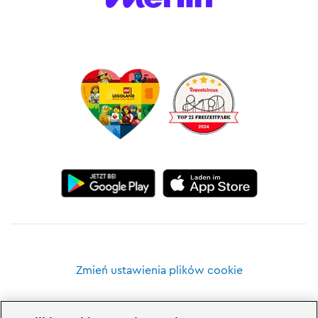
Zmień ustawienia plików cookie