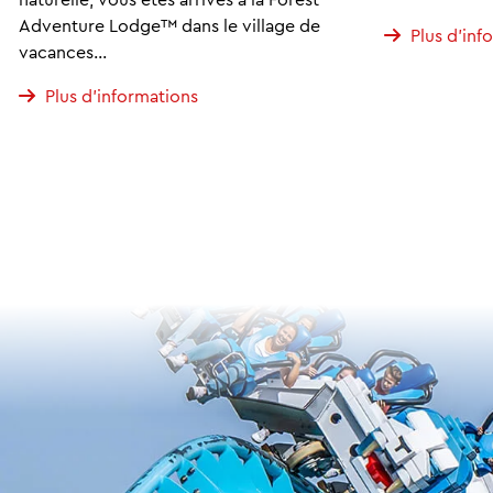
Adventure Lodge™ dans le village de
Plus d'inf
vacances…
Plus d'informations