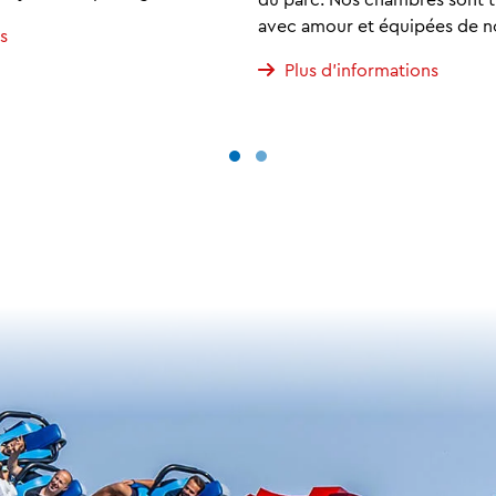
avec amour et équipées de
os
Plus d'informations