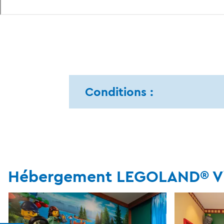
Conditions :
Hébergement LEGOLAND® Vill