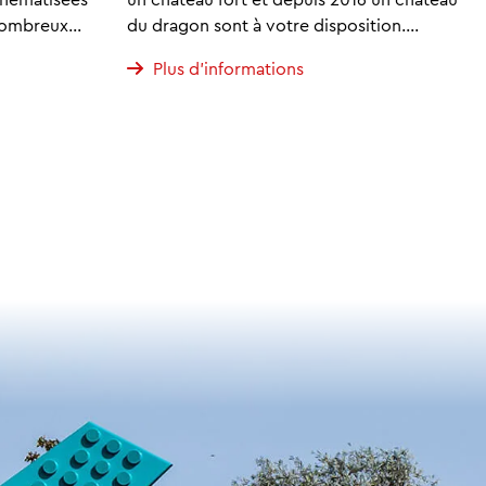
 nombreux…
du dragon sont à votre disposition.…
Plus d'informations