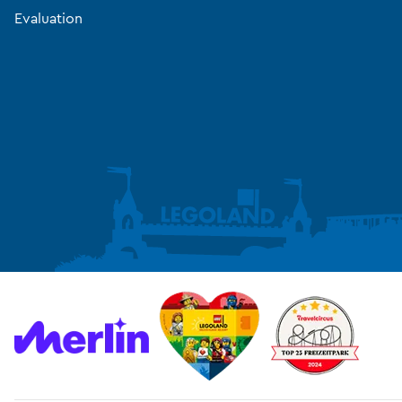
Evaluation