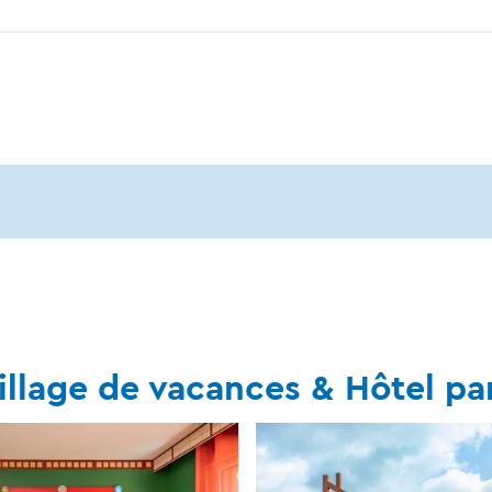
age de vacances & Hôtel par