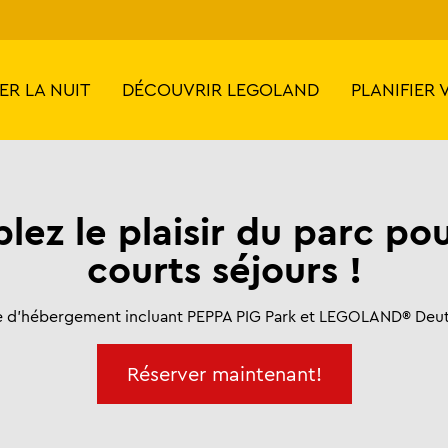
ER LA NUIT
DÉCOUVRIR LEGOLAND
PLANIFIER 
lez le plaisir du parc pou
courts séjours !
 d'hébergement incluant PEPPA PIG Park et LEGOLAND® Deu
Réserver maintenant!