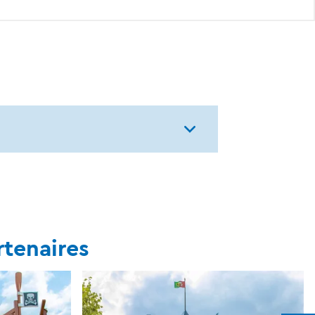
tenaires