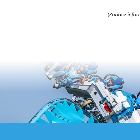
(Zobacz infor