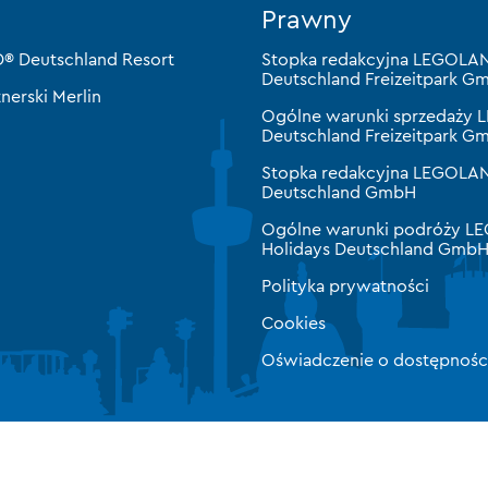
Prawny
 Deutschland Resort
Stopka redakcyjna LEGOLA
Deutschland Freizeitpark G
nerski Merlin
Ogólne warunki sprzedaży
Deutschland Freizeitpark G
Stopka redakcyjna LEGOLAN
Deutschland GmbH
Ogólne warunki podróży 
Holidays Deutschland Gmb
Polityka prywatności
Cookies
Oświadczenie o dostępnośc