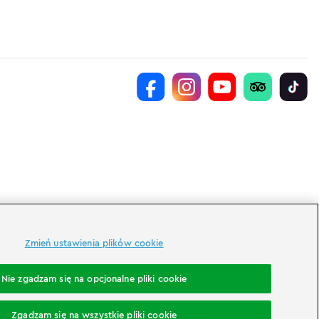
Zmień ustawienia plików cookie
Nie zgadzam się na opcjonalne pliki cookie
Zgadzam się na wszystkie pliki cookie