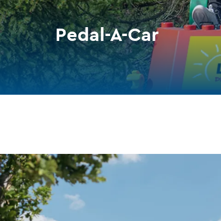
Pedal-A-Car