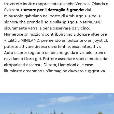
troverete inoltre rappresentate anche Venezia, Olanda e
Svizzera.
L'amore per il dettaglio è grande:
dal
minuscolo gabbiano nel porto di Amburgo alla bella
signora che prende il sole sulla spiaggia. A MINILAND
sicuramente varrà la pena osservare da vicino.
Numerose animazioni contribuiranno a donare ulteriore
vitalità a MINILAND: premendo un pulsante o un joystick
potrete attivare diversi divertenti scenari interattivi.
Auto e aerei seguono un binario guida invisibile, treni e
navi fanno i loro giri. Potrete ascoltare voci e musica da
altoparlanti nascosti. Di sera, i lampioni e le case
illuminate creeranno un'immagine davvero suggestiva.