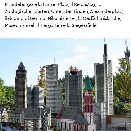
Brandeburgo e la Pariser Platz, il Reichstag, lo
Zoologischer Garten, Unter den Linden, Alexanderplatz,
il duomo di Berlino, Nikolaiviertel, la Gedächtniskirche,
Museumsinsel, il Tiergarten e la Siegessäule