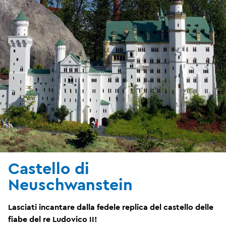
Castello di
Neuschwanstein
Lasciati incantare dalla fedele replica del castello delle
fiabe del re Ludovico II!