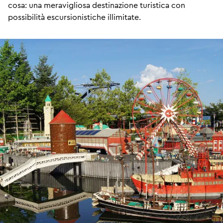
cosa: una meravigliosa destinazione turistica con
possibilità escursionistiche illimitate.