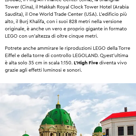
Tower (Cina), il Makkah Royal Clock Tower Hotel (Arabia
Saudita), il One World Trade Center (USA). L'edificio più
alto, il Burj Khalifa, con i suoi 828 metri nella versione
originale, è anche un vero e proprio gigante in formato
LEGO con un'altezza di oltre cinque metri.
Potrete anche ammirare le riproduzioni LEGO della Torre
Eiffel e della torre di controllo LEGOLAND. Quest'ultima
è alta solo 35 cm in scala 1:150.
L'High Five
diventa vivo
grazie agli effetti luminosi e sonori.