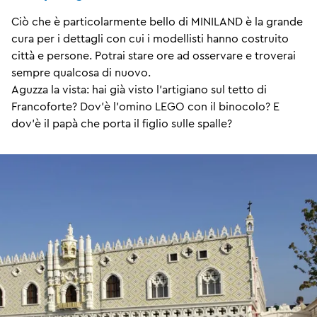
Ciò che è particolarmente bello di MINILAND è la grande
cura per i dettagli con cui i modellisti hanno costruito
città e persone. Potrai stare ore ad osservare e troverai
sempre qualcosa di nuovo.
Aguzza la vista: hai già visto l'artigiano sul tetto di
Francoforte? Dov'è l'omino LEGO con il binocolo? E
dov'è il papà che porta il figlio sulle spalle?