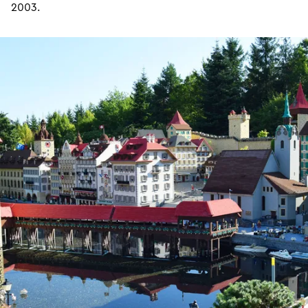
2003.