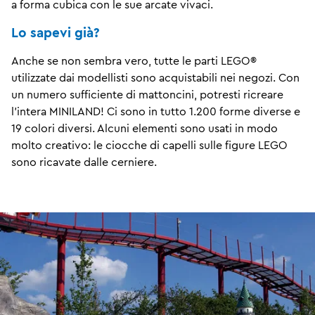
a forma cubica con le sue arcate vivaci.
Lo sapevi già?
Anche se non sembra vero, tutte le parti LEGO®
utilizzate dai modellisti sono acquistabili nei negozi. Con
un numero sufficiente di mattoncini, potresti ricreare
l'intera MINILAND! Ci sono in tutto 1.200 forme diverse e
19 colori diversi. Alcuni elementi sono usati in modo
molto creativo: le ciocche di capelli sulle figure LEGO
sono ricavate dalle cerniere.