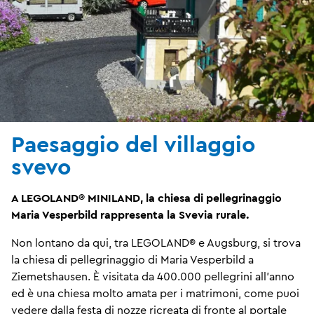
Paesaggio del villaggio
svevo
A LEGOLAND® MINILAND, la chiesa di pellegrinaggio
Maria Vesperbild rappresenta la Svevia rurale.
Non lontano da qui, tra LEGOLAND® e Augsburg, si trova
la chiesa di pellegrinaggio di Maria Vesperbild a
Ziemetshausen. È visitata da 400.000 pellegrini all'anno
ed è una chiesa molto amata per i matrimoni, come puoi
vedere dalla festa di nozze ricreata di fronte al portale