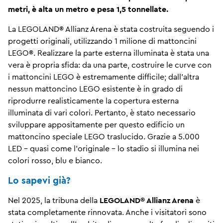
metri, è alta un metro e pesa 1,5 tonnellate.
La LEGOLAND® Allianz Arena è stata costruita seguendo i
progetti originali, utilizzando 1 milione di mattoncini
LEGO®. Realizzare la parte esterna illuminata è stata una
vera è propria sfida: da una parte, costruire le curve con
i mattoncini LEGO è estremamente difficile; dall'altra
nessun mattoncino LEGO esistente è in grado di
riprodurre realisticamente la copertura esterna
illuminata di vari colori. Pertanto, è stato necessario
sviluppare appositamente per questo edificio un
mattoncino speciale LEGO traslucido. Grazie a 5.000
LED - quasi come l'originale - lo stadio si illumina nei
colori rosso, blu e bianco.
Lo sapevi già?
Nel 2025, la tribuna della
LEGOLAND® Allianz Arena
è
stata completamente rinnovata. Anche i visitatori sono