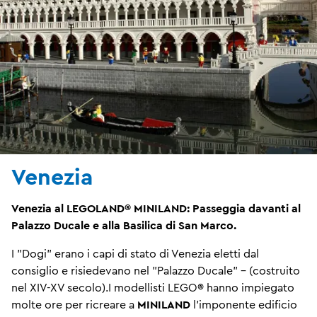
Venezia
Venezia al LEGOLAND® MINILAND: Passeggia davanti al
Palazzo Ducale e alla Basilica di San Marco.
I "Dogi" erano i capi di stato di Venezia eletti dal
consiglio e risiedevano nel "Palazzo Ducale" - (costruito
nel XIV-XV secolo).I modellisti LEGO® hanno impiegato
molte ore per ricreare a
MINILAND
l'imponente edificio