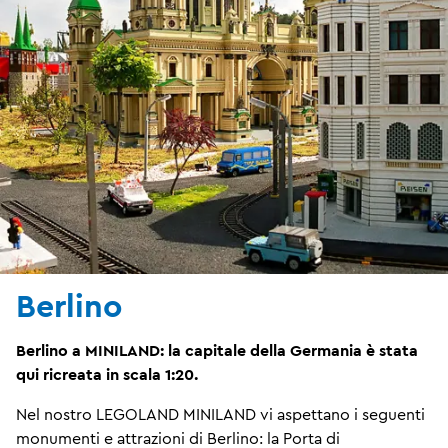
Berlino
Berlino a MINILAND: la capitale della Germania è stata
qui ricreata in scala 1:20.
Nel nostro LEGOLAND MINILAND vi aspettano i seguenti
monumenti e attrazioni di Berlino: la Porta di