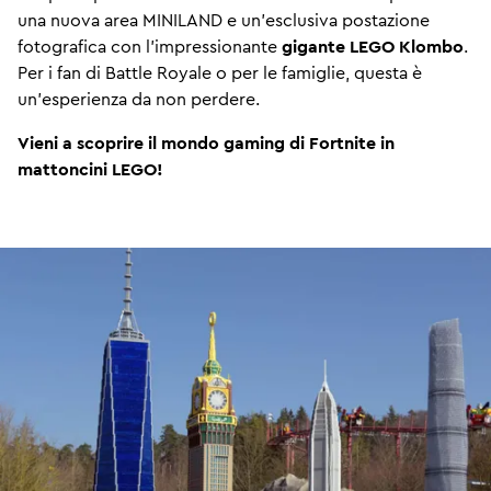
una nuova area MINILAND e un'esclusiva postazione
fotografica con l'impressionante
gigante LEGO Klombo
.
Per i fan di Battle Royale o per le famiglie, questa è
un'esperienza da non perdere.
Vieni a scoprire il mondo gaming di Fortnite in
mattoncini LEGO!