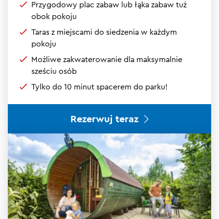
Przygodowy plac zabaw lub łąka zabaw tuż
obok pokoju
Taras z miejscami do siedzenia w każdym
pokoju
Możliwe zakwaterowanie dla maksymalnie
sześciu osób
Tylko do 10 minut spacerem do parku!
Rezerwuj teraz