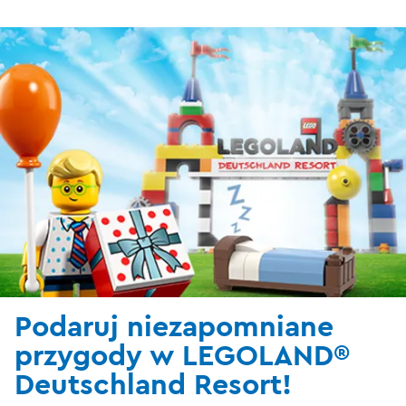
Podaruj niezapomniane
przygody w LEGOLAND®
Deutschland Resort!