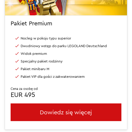
Pakiet Premium
Nocleg w pokoju typu superior
Dwudniowy wstęp do parku LEGOLAND Deutschland
Widok premium
Specjalny pakiet rodzinny
Pakiet minibaru M
Pakiet VIP dla gości z zakwaterowaniem
Cena za osobę od
EUR 495
Dowiedz się więcej