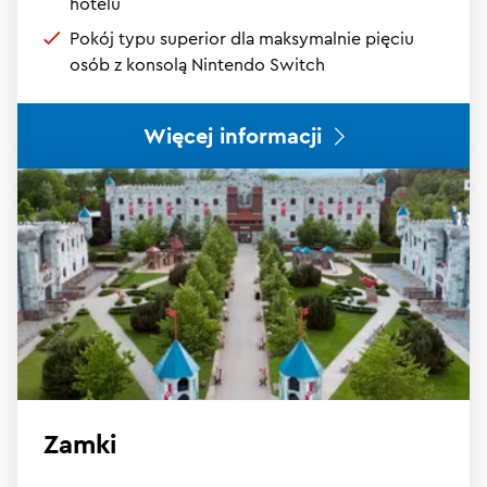
hotelu
Pokój typu superior dla maksymalnie pięciu
osób z konsolą Nintendo Switch
Więcej informacji
Zamki