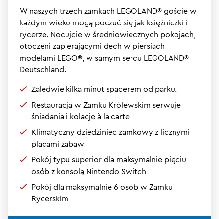
W naszych trzech zamkach LEGOLAND® goście w
każdym wieku mogą poczuć się jak księżniczki i
rycerze. Nocujcie w średniowiecznych pokojach,
otoczeni zapierającymi dech w piersiach
modelami LEGO®, w samym sercu LEGOLAND®
Deutschland.
Zaledwie kilka minut spacerem od parku.
Restauracja w Zamku Królewskim serwuje
śniadania i kolacje à la carte
Klimatyczny dziedziniec zamkowy z licznymi
placami zabaw
Pokój typu superior dla maksymalnie pięciu
osób z konsolą Nintendo Switch
Pokój dla maksymalnie 6 osób w Zamku
Rycerskim