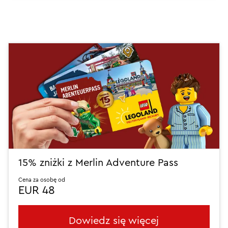
15% zniżki z Merlin Adventure Pass
Cena za osobę od
EUR 48
Dowiedz się więcej