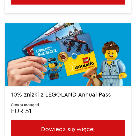
10% zniżki z LEGOLAND Annual Pass
Cena za osobę od
EUR 51
Dowiedz się więcej