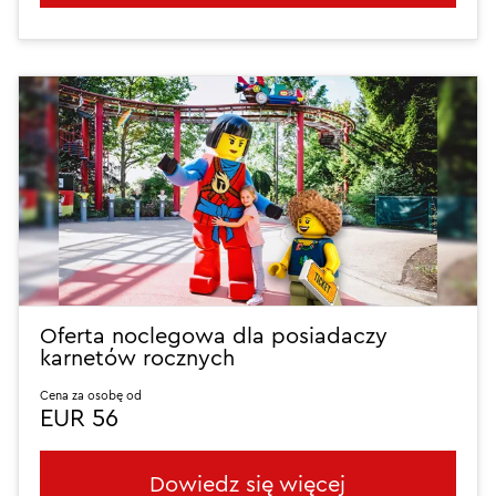
Oferta noclegowa dla posiadaczy
karnetów rocznych
Cena za osobę od
EUR 56
Dowiedz się więcej