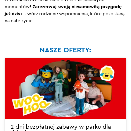
momentów!
Zarezerwuj swoją niesamowitą przygodę
już dziś
i stwórz rodzinne wspomnienia, które pozostaną
na całe życie.
NASZE OFERTY:
2 dni bezpłatnej zabawy w parku dla