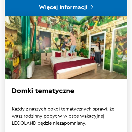
Więcej informacji
Domki tematyczne
Każdy z naszych pokoi tematycznych sprawi, że
wasz rodzinny pobyt w wiosce wakacyjnej
LEGOLAND będzie niezapomniany.