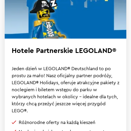
Hotele Partnerskie LEGOLAND®
Jeden dzień w LEGOLAND® Deutschland to po
prostu za mało! Nasz oficjalny partner podróży,
LEGOLAND® Holidays, oferuje atrakcyjne pakiety z
noclegiem i biletem wstępu do parku w
wybranych hotelach w okolicy – idealne dla tych,
którzy chcą przeżyć jeszcze więcej przygód
LEGO®.
Różnorodne oferty na każdą kieszeń