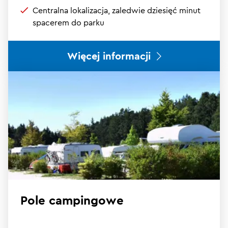
Centralna lokalizacja, zaledwie dziesięć minut
spacerem do parku
Więcej informacji
Pole campingowe