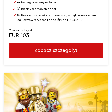
🏡 Nocleg przyjazny rodzinie
🐷 Idealny dla małych dzieci
💌 Bezpieczna i elastyczna rezerwacja dzięki ubezpieczeniu
od kosztów rezygnacji z podróży do LEGOLANDU
Cena za osobę od
EUR 103
Zobacz szczegóły!