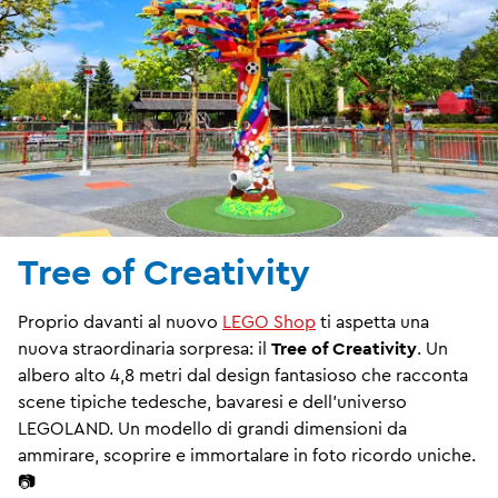
Tree of Creativity
Proprio davanti al nuovo
LEGO Shop
ti aspetta una
nuova straordinaria sorpresa: il
Tree of Creativity
. Un
albero alto 4,8 metri dal design fantasioso che racconta
scene tipiche tedesche, bavaresi e dell'universo
LEGOLAND. Un modello di grandi dimensioni da
ammirare, scoprire e immortalare in foto ricordo uniche.
📷