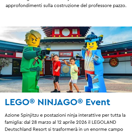
approfondimenti sulla costruzione del professore pazzo.
LEGO® NINJAGO® Event
Azione Spinjitzu e postazioni ninja interattive per tutta la
famiglia: dal 28 marzo al 12 aprile 2026 il LEGOLAND
Deutschland Resort si trasformerà in un enorme campo