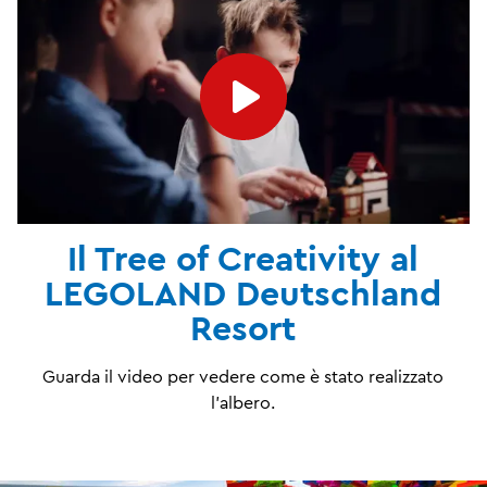
Il Tree of Creativity al
LEGOLAND Deutschland
Resort
Guarda il video per vedere come è stato realizzato
l'albero.