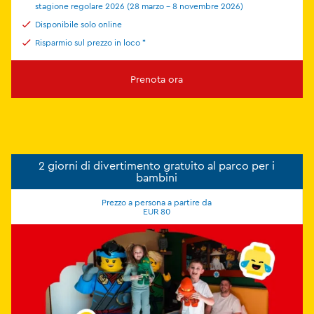
stagione regolare 2026 (28 marzo - 8 novembre 2026)
Disponibile solo online
Risparmio sul prezzo in loco *
Prenota ora
2 giorni di divertimento gratuito al parco per i
bambini
Prezzo a persona a partire da
EUR 80