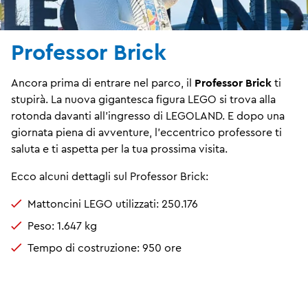
Professor Brick
Ancora prima di entrare nel parco, il
Professor Brick
ti
stupirà. La nuova gigantesca figura LEGO si trova alla
rotonda davanti all'ingresso di LEGOLAND. E dopo una
giornata piena di avventure, l'eccentrico professore ti
saluta e ti aspetta per la tua prossima visita.
Ecco alcuni dettagli sul Professor Brick:
Mattoncini LEGO utilizzati: 250.176
Peso: 1.647 kg
Tempo di costruzione: 950 ore