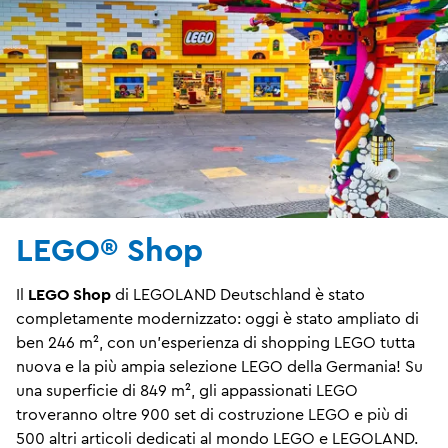
LEGO® Shop
Il
LEGO Shop
di LEGOLAND Deutschland è stato
completamente modernizzato: oggi è stato ampliato di
ben 246 m², con un'esperienza di shopping LEGO tutta
nuova e la più ampia selezione LEGO della Germania! Su
una superficie di 849 m², gli appassionati LEGO
troveranno oltre 900 set di costruzione LEGO e più di
500 altri articoli dedicati al mondo LEGO e LEGOLAND.