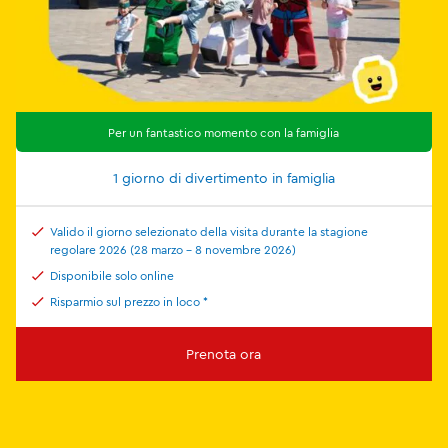
Per un fantastico momento con la famiglia
1 giorno di divertimento in famiglia
Valido il giorno selezionato della visita durante la stagione
regolare 2026 (28 marzo - 8 novembre 2026)
Disponibile solo online
Risparmio sul prezzo in loco *
Prenota ora