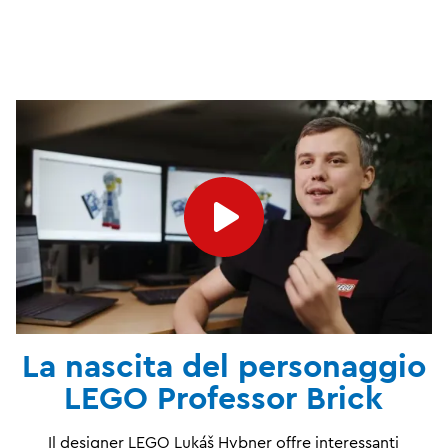
La nascita del personaggio
LEGO Professor Brick
Il designer LEGO Lukáš Hybner offre interessanti