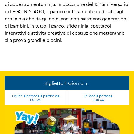
di addestramento ninja. In occasione del 15° anniversario
di LEGO NINJAGO, il parco è interamente dedicato agli
eroi ninja che da quindici anni entusiasmano generazioni
di bambini. In tutto il parco, sfide ninja, spettacoli
interattivi e attività creative di costruzione metteranno
alla prova grandi e piccini.
Biglietto 1-Giorno
Online a persona a partire da
In loco a persona
EUR 39
EUR 64