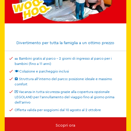
Divertimento per tutta la famiglia a un ottimo prezzo
🎫 Bambini gratis al parco - 2 giorni di ingresso al parco per i
bambini (fino a 11 anni)
🍽️ Colazione e parcheggio inclusi
🏨 Struttura all'interno del parco: posizione ideale e massimo
comfort
💌 Vacanza in tutta sicurezza grazie alla copertura opzionale
LEGOLAND per l'annullamento del viaggio fino al giorno prima
dell'arrivo
Offerta valida per soggiorni dal 10 agosto al 2 ottobre
Scopri ora