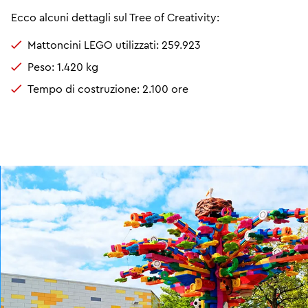
Ecco alcuni dettagli sul Tree of Creativity:
Mattoncini LEGO utilizzati: 259.923
Peso: 1.420 kg
Tempo di costruzione: 2.100 ore