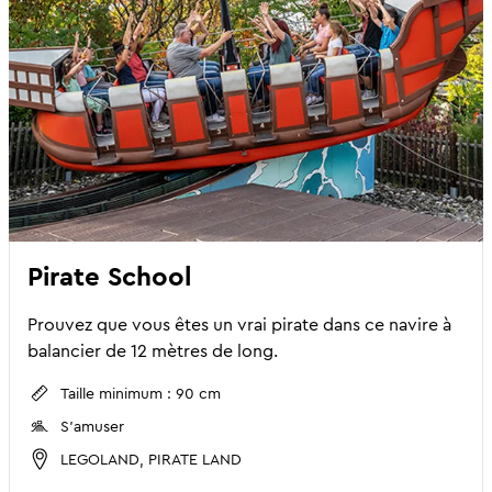
Pirate School
Prouvez que vous êtes un vrai pirate dans ce navire à
balancier de 12 mètres de long.
Taille minimum : 90 cm
S'amuser
LEGOLAND, PIRATE LAND