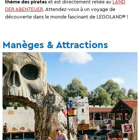
thème des pirates
et est directement reliée au
LAND
DER ABENTEUER
. Attendez-vous à un voyage de
découverte dans le monde fascinant de LEGOLAND® !
Manèges & Attractions