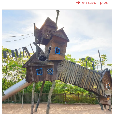
en savoir plus