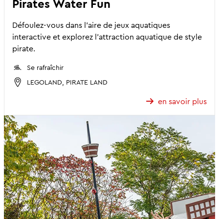
Pirates Water Fun
Défoulez-vous dans l'aire de jeux aquatiques
interactive et explorez l'attraction aquatique de style
pirate.
Se rafraîchir
LEGOLAND, PIRATE LAND
en savoir plus