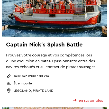
Captain Nick's Splash Battle
Prouvez votre courage et vos compétences lors
d'une excursion en bateau passionnante entre des
navires échoués et au contact de pirates sauvages.
Taille minimum : 80 cm
Être mouillé
LEGOLAND, PIRATE LAND
en savoir plus