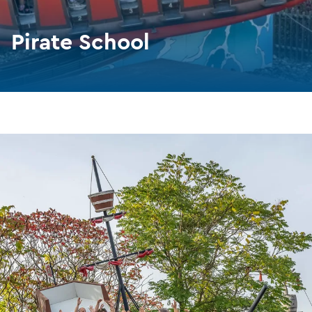
Pirate School