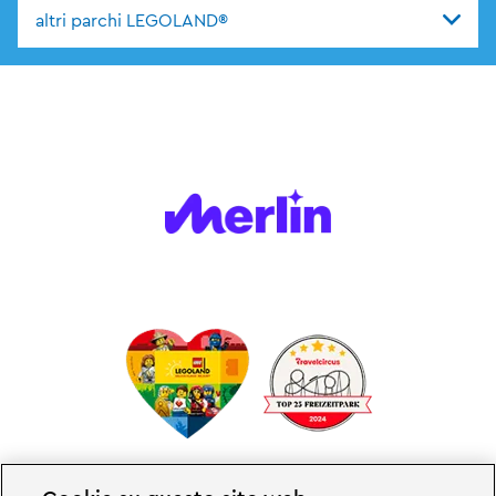
altri parchi LEGOLAND®