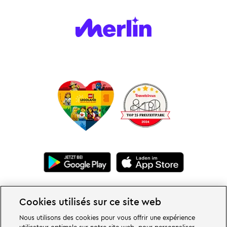
Cookies utilisés sur ce site web
Nous utilisons des cookies pour vous offrir une expérience