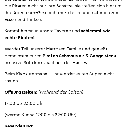
die Piraten nicht nur ihre Schätze, sie treffen sich hier um
ihre Abenteuer-Geschichten zu teilen und natürlich zum
Essen und Trinken.
Kommt herein in unsere Taverne und
schlemmt wie
echte Piraten!
Werdet Teil unserer Matrosen Familie und genießt
gemeinsam euren
Piraten Schmaus als 3-Gänge Menü
inklusive Softdrinks nach Art des Hauses.
Beim Klabautermann! – ihr werdet euren Augen nicht
trauen.
Öffnungszeiten:
(während der Saison)
17:00 bis 23:00 Uhr
(warme Küche 17:00 bis 22:00 Uhr)
Reservierung: