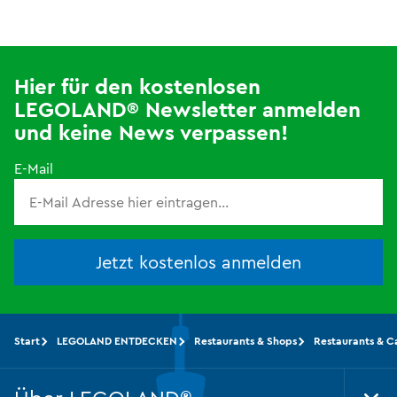
Hier für den kostenlosen
LEGOLAND® Newsletter anmelden
und keine News verpassen!
E-Mail
Jetzt kostenlos anmelden
Start
LEGOLAND ENTDECKEN
Restaurants & Shops
Restaurants & C