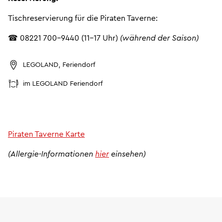
Tischreservierung für die Piraten Taverne:
☎ 08221 700-9440 (11-17 Uhr)
(während der Saison)
LEGOLAND, Feriendorf
im LEGOLAND Feriendorf
Piraten Taverne Karte
(Allergie-Informationen
hier
einsehen)