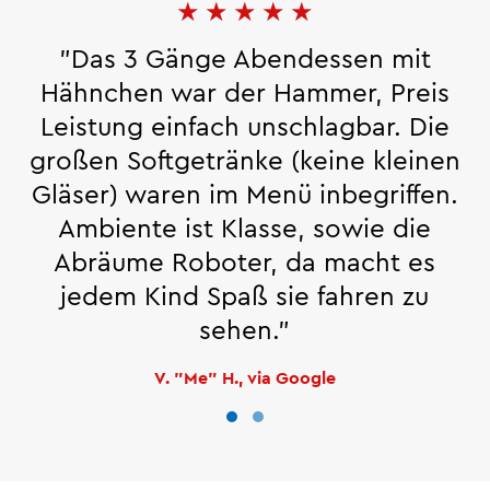
★
★
★
★
★
"Das 3 Gänge Abendessen mit
Hähnchen war der Hammer, Preis
Leistung einfach unschlagbar. Die
großen Softgetränke (keine kleinen
Gläser) waren im Menü inbegriffen.
Ambiente ist Klasse, sowie die
Abräume Roboter, da macht es
jedem Kind Spaß sie fahren zu
sehen."
V. "Me" H., via Google