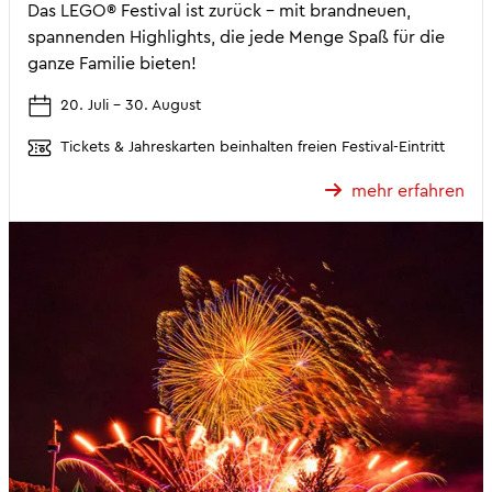
Das LEGO® Festival ist zurück – mit brandneuen,
spannenden Highlights, die jede Menge Spaß für die
ganze Familie bieten!
20. Juli - 30. August
Tickets & Jahreskarten beinhalten freien Festival-Eintritt
mehr erfahren