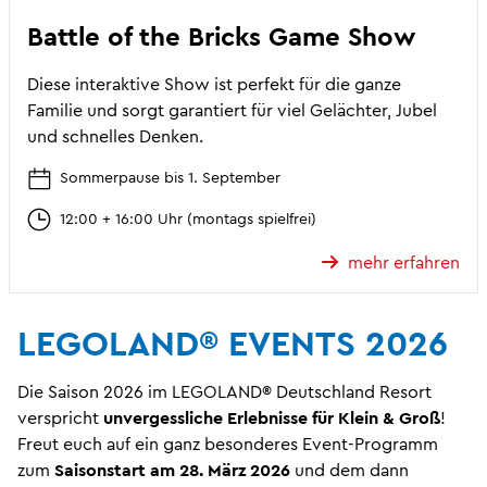
Battle of the Bricks Game Show
Diese interaktive Show ist perfekt für die ganze
Familie und sorgt garantiert für viel Gelächter, Jubel
und schnelles Denken.
Sommerpause bis 1. September
12:00 + 16:00 Uhr (montags spielfrei)
mehr erfahren
LEGOLAND® EVENTS 2026
Die Saison 2026 im LEGOLAND® Deutschland Resort
verspricht
unvergessliche Erlebnisse für Klein & Groß
!
Freut euch auf ein ganz besonderes Event-Programm
zum
Saisonstart am 28. März 2026
und dem dann