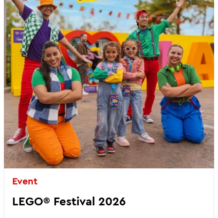
Event
LEGO® Festival 2026