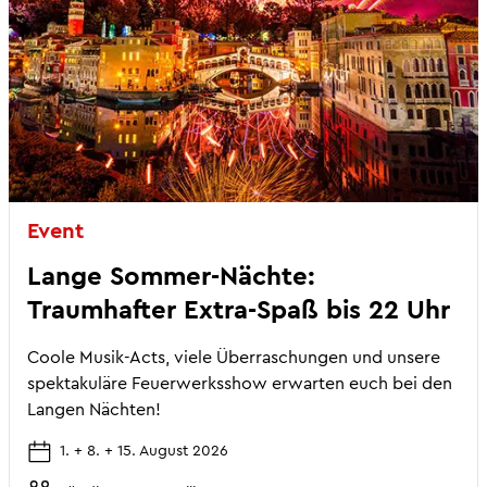
Event
Lange Sommer-Nächte:
Traumhafter Extra-Spaß bis 22 Uhr
Coole Musik-Acts, viele Überraschungen und unsere
spektakuläre Feuerwerksshow erwarten euch bei den
Langen Nächten!
1. + 8. + 15. August 2026