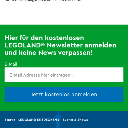
Hier für den kostenlosen
LEGOLAND® Newsletter anmelden
und keine News verpassen!
E-Mail
Jetzt kostenlos anmelden
Start
LEGOLAND ENTDECKEN
Events & Shows