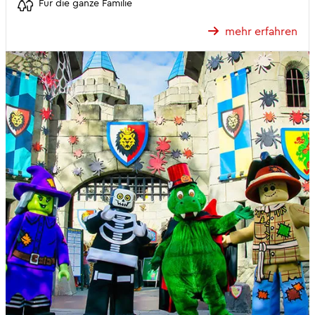
Für die ganze Familie
mehr erfahren