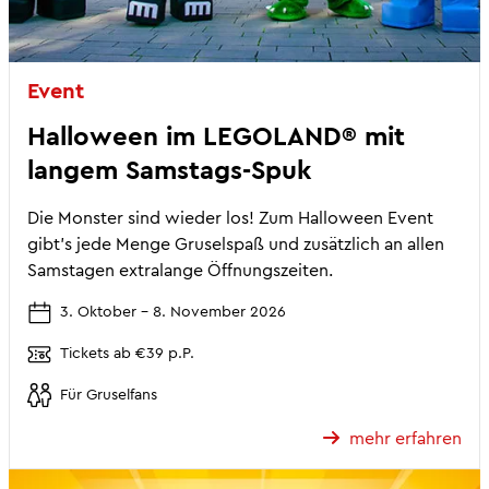
Event
Halloween im LEGOLAND® mit
langem Samstags-Spuk
Die Monster sind wieder los! Zum Halloween Event
gibt’s jede Menge Gruselspaß und zusätzlich an allen
Samstagen extralange Öffnungszeiten.
3. Oktober - 8. November 2026
Tickets ab €39 p.P.
Für Gruselfans
mehr erfahren