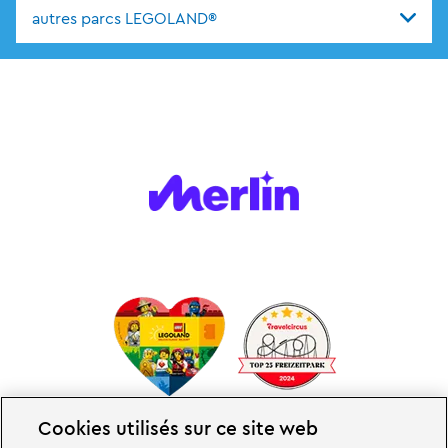
autres parcs LEGOLAND®
Cookies utilisés sur ce site web